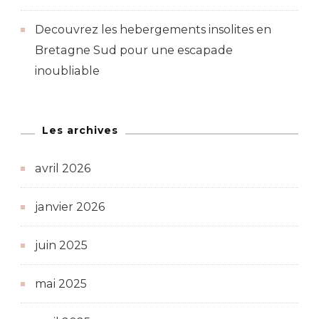
Decouvrez les hebergements insolites en
Bretagne Sud pour une escapade
inoubliable
Les archives
avril 2026
janvier 2026
juin 2025
mai 2025