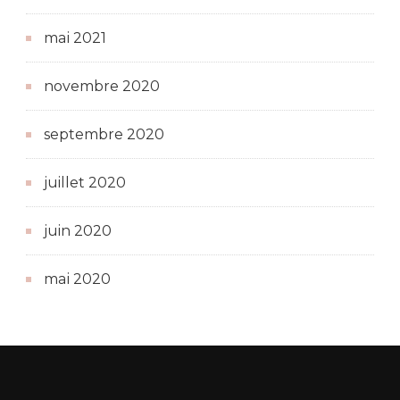
mai 2021
novembre 2020
septembre 2020
juillet 2020
juin 2020
mai 2020