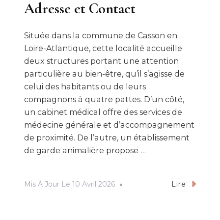
Adresse et Contact
Située dans la commune de Casson en
Loire-Atlantique, cette localité accueille
deux structures portant une attention
particulière au bien-être, qu’il s’agisse de
celui des habitants ou de leurs
compagnons à quatre pattes. D’un côté,
un cabinet médical offre des services de
médecine générale et d’accompagnement
de proximité. De l’autre, un établissement
de garde animalière propose …
Mis À Jour Le
10 Avril 2026
Lire