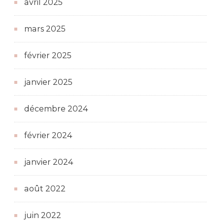
avril 2025
mars 2025
février 2025
janvier 2025
décembre 2024
février 2024
janvier 2024
août 2022
juin 2022