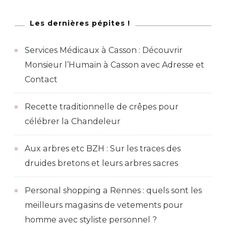
Les dernières pépites !
Services Médicaux à Casson : Découvrir
Monsieur l’Humain à Casson avec Adresse et
Contact
Recette traditionnelle de crêpes pour
célébrer la Chandeleur
Aux arbres etc BZH : Sur les traces des
druides bretons et leurs arbres sacres
Personal shopping a Rennes : quels sont les
meilleurs magasins de vetements pour
homme avec styliste personnel ?