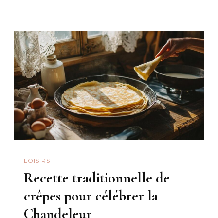
LOISIRS
Recette traditionnelle de
crêpes pour célébrer la
Chandeleur